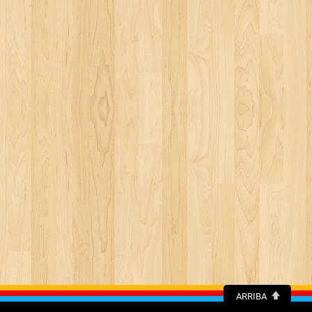
ARRIBA